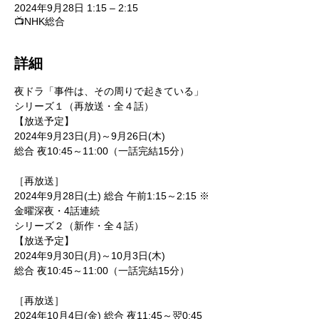
2024年9月28日 1:15 – 2:15
📺NHK総合
詳細
夜ドラ「事件は、その周りで起きている」
シリーズ１（再放送・全４話）

【放送予定】

2024年9月23日(月)～9月26日(木)

総合 夜10:45～11:00（一話完結15分）
［再放送］

2024年9月28日(土) 総合 午前1:15～2:15 ※
金曜深夜・4話連続
シリーズ２（新作・全４話）

【放送予定】

2024年9月30日(月)～10月3日(木)

総合 夜10:45～11:00（一話完結15分）
［再放送］

2024年10月4日(金) 総合 夜11:45～翌0:45 