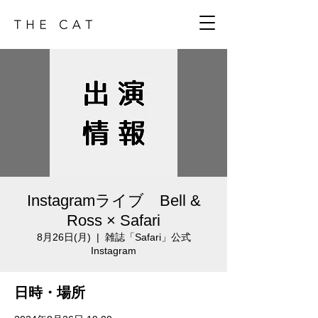
Instagramライブ Bell &
Ross × Safari
8月26日(月)
  |  
雑誌「Safari」公式
Instagram
日時・場所