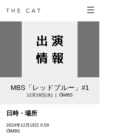
MBS「レッドブルー」#1
12月18日(水)
  |  
📺MBS
日時・場所
2024年12月18日 0:59
📺MBS