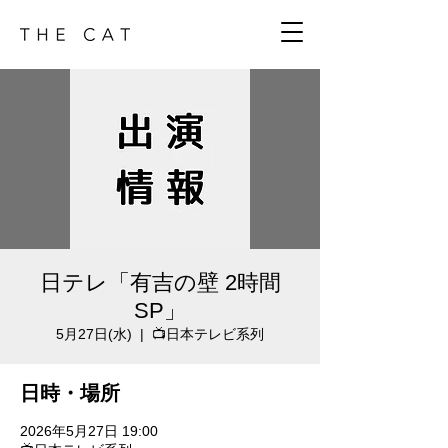
日テレ「有吉の壁 2時間
SP」
5月27日(水)
  |  
📺日本テレビ系列
日時・場所
2026年5月27日 19:00