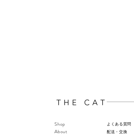
Shop
​よくある質問
About
配送・交換