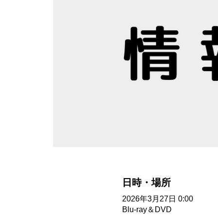
日時・場所
2026年3月27日 0:00
Blu-ray＆DVD