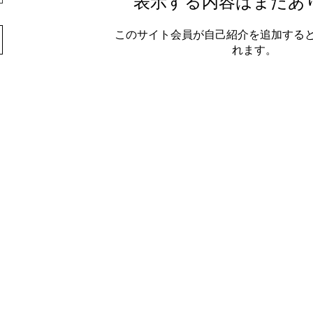
表示する内容はまだあ
このサイト会員が自己紹介を追加する
れます。