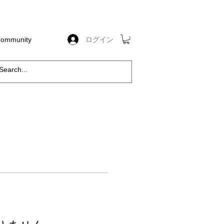
ログイン
 Community