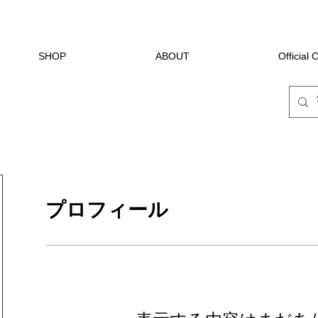
SHOP
ABOUT
Official
プロフィール